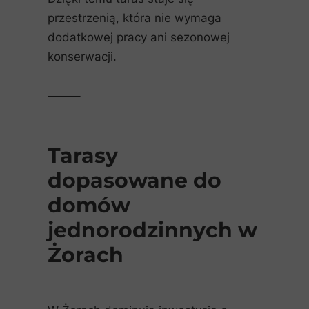
przestrzenią, która nie wymaga
dodatkowej pracy ani sezonowej
konserwacji.
⸻
Tarasy
dopasowane do
domów
jednorodzinnych w
Żorach