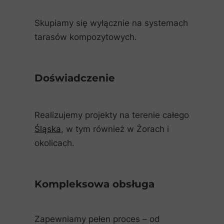
Skupiamy się wyłącznie na systemach
tarasów kompozytowych.
Doświadczenie
Realizujemy projekty na terenie całego
Śląska
, w tym również w Żorach i
okolicach.
Kompleksowa obsługa
Zapewniamy pełen proces – od