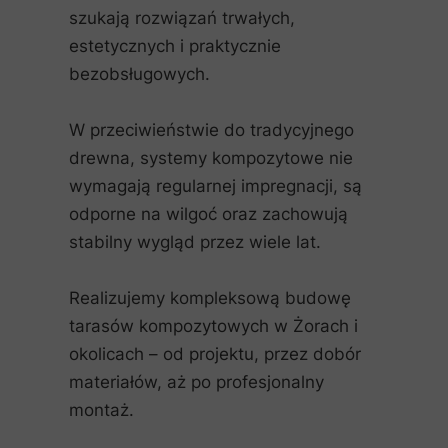
szukają rozwiązań trwałych,
estetycznych i praktycznie
bezobsługowych.
W przeciwieństwie do tradycyjnego
drewna, systemy kompozytowe nie
wymagają regularnej impregnacji, są
odporne na wilgoć oraz zachowują
stabilny wygląd przez wiele lat.
Realizujemy kompleksową budowę
tarasów kompozytowych w Żorach i
okolicach – od projektu, przez dobór
materiałów, aż po profesjonalny
montaż.