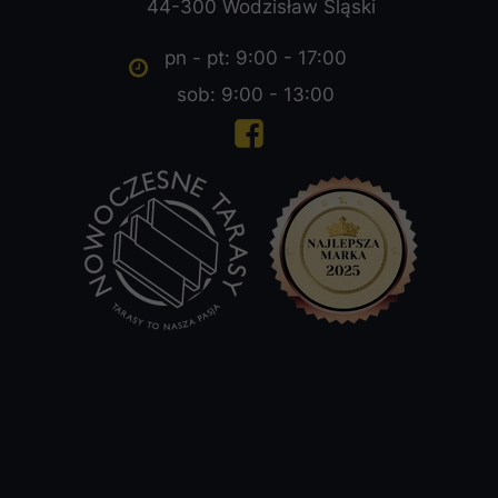
44-300 Wodzisław Śląski
pn - pt: 9:00 - 17:00
sob: 9:00 - 13:00