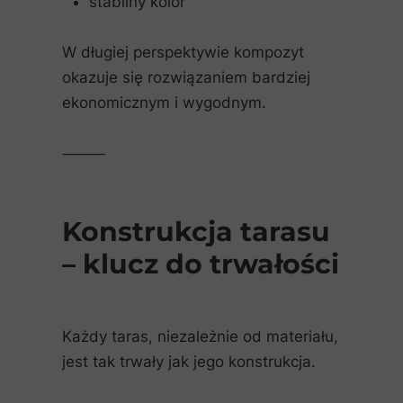
stabilny kolor
W długiej perspektywie kompozyt
okazuje się rozwiązaniem bardziej
ekonomicznym i wygodnym.
⸻
Konstrukcja tarasu
– klucz do trwałości
Każdy taras, niezależnie od materiału,
jest tak trwały jak jego konstrukcja.