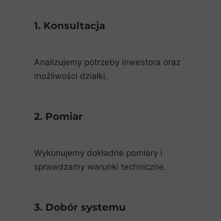
1. Konsultacja
Analizujemy potrzeby inwestora oraz
możliwości działki.
2. Pomiar
Wykonujemy dokładne pomiary i
sprawdzamy warunki techniczne.
3. Dobór systemu