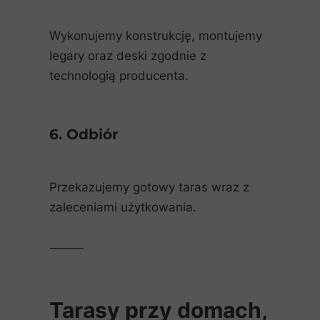
Wykonujemy konstrukcję, montujemy
legary oraz deski zgodnie z
technologią producenta.
6. Odbiór
Przekazujemy gotowy taras wraz z
zaleceniami użytkowania.
⸻
Tarasy przy domach,