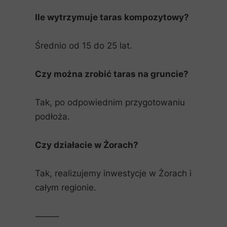
Ile wytrzymuje taras kompozytowy?
Średnio od 15 do 25 lat.
Czy można zrobić taras na gruncie?
Tak, po odpowiednim przygotowaniu
podłoża.
Czy działacie w Żorach?
Tak, realizujemy inwestycje w Żorach i
całym regionie.
⸻