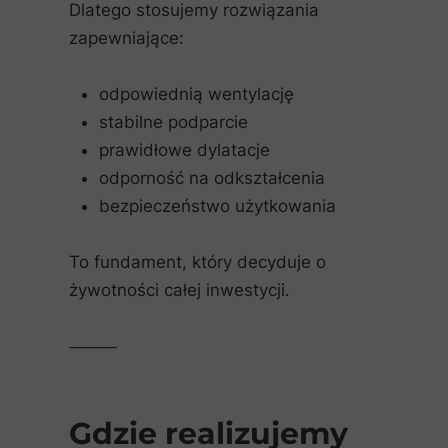
Dlatego stosujemy rozwiązania
zapewniające:
odpowiednią wentylację
stabilne podparcie
prawidłowe dylatacje
odporność na odkształcenia
bezpieczeństwo użytkowania
To fundament, który decyduje o
żywotności całej inwestycji.
⸻
Gdzie realizujemy