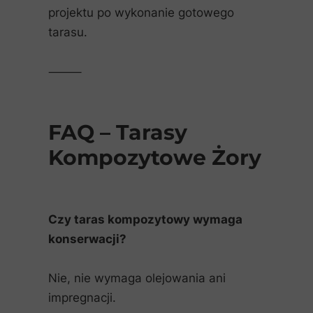
projektu po wykonanie gotowego
tarasu.
⸻
FAQ – Tarasy
Kompozytowe Żory
Czy taras kompozytowy wymaga
konserwacji?
Nie, nie wymaga olejowania ani
impregnacji.