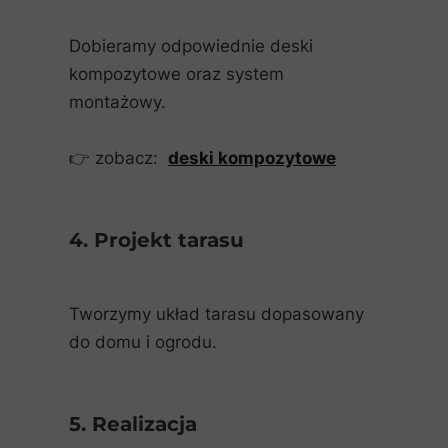
Dobieramy odpowiednie deski
kompozytowe oraz system
montażowy.
👉 zobacz:
deski kompozytowe
4. Projekt tarasu
Tworzymy układ tarasu dopasowany
do domu i ogrodu.
5. Realizacja