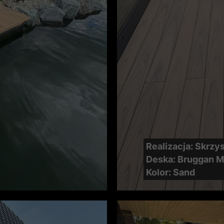
Realizacja: Skrz
Deska: Bruggan Mu
Kolor: Sand