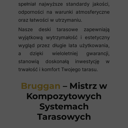
spełniał najwyższe standardy jakości,
odporności na warunki atmosferyczne
oraz łatwości w utrzymaniu.
Nasze deski tarasowe zapewniają
wyjątkową wytrzymałość i estetyczny
wygląd przez długie lata użytkowania,
a dzięki wieloletniej gwarancji,
stanowią doskonałą inwestycję w
trwałość i komfort Twojego tarasu.
Bruggan
– Mistrz w
Kompozytowych
Systemach
Tarasowych