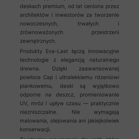
deskach premium, od lat ceniona przez
architektów i inwestorów za tworzenie
nowoczesnych, trwałych i
zrównoważonych przestrzeni
zewnętrznych.
Produkty Eva-Last łączą innowacyjne
technologie z elegancją naturalnego
drewna. Dzięki zaawansowanej
powłoce Cap i ultralekkiemu rdzeniowi
piankowemu, deski są wyjątkowo
odporne na deszcz, promieniowanie
UV, mróz i upływ czasu — praktycznie
niezniszczalne. Nie wymagają
malowania, olejowania ani jakiejkolwiek
konserwacji.