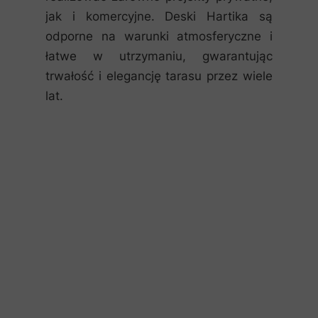
jak i komercyjne. Deski Hartika są
odporne na warunki atmosferyczne i
łatwe w utrzymaniu, gwarantując
trwałość i elegancję tarasu przez wiele
lat.