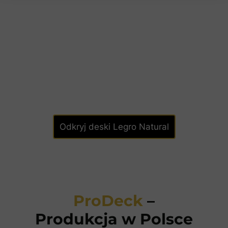
Odkryj deski Legro Natural
ProDeck
–
Produkcja w Polsce