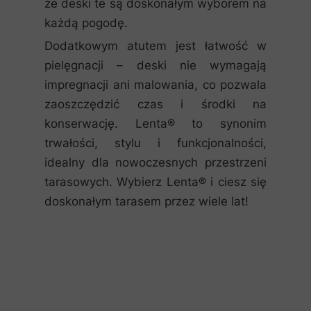
że deski te są doskonałym wyborem na
każdą pogodę.
Dodatkowym atutem jest łatwość w
pielęgnacji – deski nie wymagają
impregnacji ani malowania, co pozwala
zaoszczędzić czas i środki na
konserwację. Lenta® to synonim
trwałości, stylu i funkcjonalności,
idealny dla nowoczesnych przestrzeni
tarasowych. Wybierz Lenta® i ciesz się
doskonałym tarasem przez wiele lat!