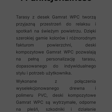
Tarasy z desek Gamrat WPC tworzą
przyjazną przestrzeń do relaksu i
spotkań na świeżym powietrzu. Dzięki
szerokiej gamie kolorów i różnorodnym
fakturom powierzchni, deski
kompozytowe Gamrat WPC pozwalają
na pełną personalizację tarasu,
dopasowanego do indywidualnego
stylu i potrzeb użytkownika.
Wykonane z połączenia
wyselekcjonowanego drewna i
polimeru PVC, deski kompozytowe
Gamrat WPC są wytrzymałe, odporne
na pleśń, szkodniki i działanie