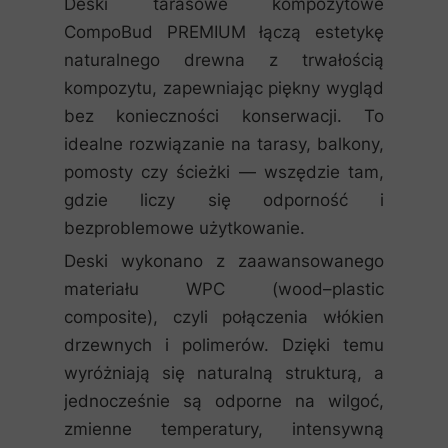
Deski tarasowe kompozytowe
CompoBud PREMIUM łączą estetykę
naturalnego drewna z trwałością
kompozytu, zapewniając piękny wygląd
bez konieczności konserwacji. To
idealne rozwiązanie na tarasy, balkony,
pomosty czy ścieżki — wszędzie tam,
gdzie liczy się odporność i
bezproblemowe użytkowanie.
Deski wykonano z zaawansowanego
materiału WPC (wood–plastic
composite), czyli połączenia włókien
drzewnych i polimerów. Dzięki temu
wyróżniają się naturalną strukturą, a
jednocześnie są odporne na wilgoć,
zmienne temperatury, intensywną