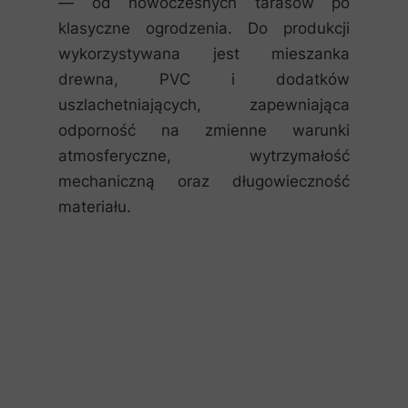
— od nowoczesnych tarasów po
klasyczne ogrodzenia. Do produkcji
wykorzystywana jest mieszanka
drewna, PVC i dodatków
uszlachetniających, zapewniająca
odporność na zmienne warunki
atmosferyczne, wytrzymałość
mechaniczną oraz długowieczność
materiału.