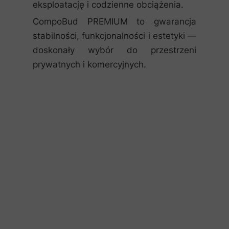
eksploatację i codzienne obciążenia.
CompoBud PREMIUM to gwarancja
stabilności, funkcjonalności i estetyki —
doskonały wybór do przestrzeni
prywatnych i komercyjnych.