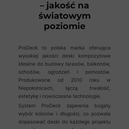
– jakość na
światowym
poziomie
ProDeck to polska marka oferująca
wysokiej jakości deski kompozytowe
idealne do budowy tarasów, balkonów,
schodów, ogrodzeń i pomostów.
Produkowane od 2010 roku w
Niepołomicach, łączą trwałość,
estetykę i nowoczesne technologie.
System ProDeck zapewnia bogaty
wybór kolorów i długości, co pozwala
dopasować deski do każdego projektu