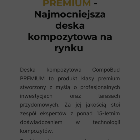
PREMIUM
-
Najmocniejsza
deska
kompozytowa na
rynku
Deska kompozytowa CompoBud
PREMIUM to produkt klasy premium
stworzony z myślą o profesjonalnych
inwestycjach oraz tarasach
przydomowych. Za jej jakością stoi
zespół ekspertów z ponad 15-letnim
doświadczeniem w technologii
kompozytów.