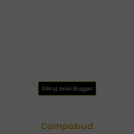
Odkryj deski Bruggan
Compobud