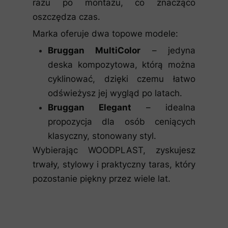
razu po montażu, co znacząco
oszczędza czas.
Marka oferuje dwa topowe modele:
Bruggan MultiColor
– jedyna
deska kompozytowa, którą można
cyklinować, dzięki czemu łatwo
odświeżysz jej wygląd po latach.
Bruggan Elegant
– idealna
propozycja dla osób ceniących
klasyczny, stonowany styl.
Wybierając WOODPLAST, zyskujesz
trwały, stylowy i praktyczny taras, który
pozostanie piękny przez wiele lat.