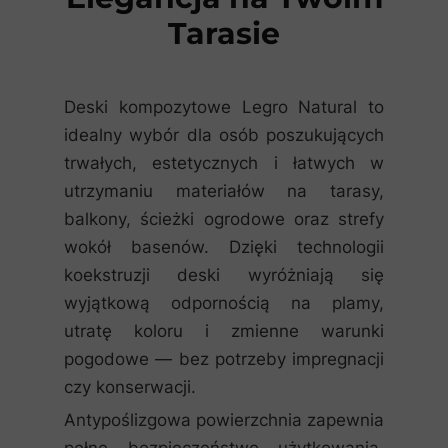
Tarasie
Deski kompozytowe Legro Natural to
idealny wybór dla osób poszukujących
trwałych, estetycznych i łatwych w
utrzymaniu materiałów na tarasy,
balkony, ścieżki ogrodowe oraz strefy
wokół basenów. Dzięki technologii
koekstruzji deski wyróżniają się
wyjątkową odpornością na plamy,
utratę koloru i zmienne warunki
pogodowe — bez potrzeby impregnacji
czy konserwacji.
Antypoślizgowa powierzchnia zapewnia