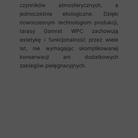
czynników atmosferycznych, a
jednocześnie ekologiczne. Dzięki
nowoczesnym technologiom produkcji,
tarasy Gamrat WPC zachowują
estetykę i funkcjonalność przez wiele
lat, nie wymagając skomplikowanej
konserwacji ani dodatkowych
zabiegów pielęgnacyjnych.