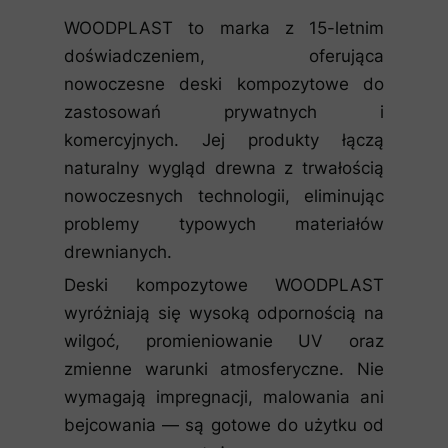
WOODPLAST to marka z 15-letnim
doświadczeniem, oferująca
nowoczesne deski kompozytowe do
zastosowań prywatnych i
komercyjnych. Jej produkty łączą
naturalny wygląd drewna z trwałością
nowoczesnych technologii, eliminując
problemy typowych materiałów
drewnianych.
Deski kompozytowe WOODPLAST
wyróżniają się wysoką odpornością na
wilgoć, promieniowanie UV oraz
zmienne warunki atmosferyczne. Nie
wymagają impregnacji, malowania ani
bejcowania — są gotowe do użytku od