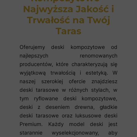
Najwyższa Jakość i
Trwałość na Twój
Taras
Oferujemy deski kompozytowe od
najlepszych renomowanych
producentów, które charakteryzują się
wyjątkową trwałością i estetyką. W
naszej szerokiej ofercie znajdziesz
deski tarasowe w różnych stylach, w
tym ryflowane deski kompozytowe,
deski z deseniem drewna, gładkie
deski tarasowe oraz luksusowe deski
Premium. Każdy model deski jest
starannie wyselekcjonowany, aby