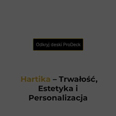
Odkryj deski ProDeck
Hartika
– Trwałość,
Estetyka i
Personalizacja