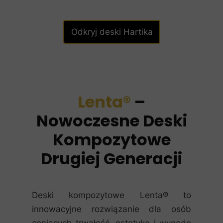
Odkryj deski Hartika
Lenta®
–
Nowoczesne Deski
Kompozytowe
Drugiej Generacji
Deski kompozytowe Lenta® to
innowacyjne rozwiązanie dla osób