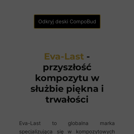
Odkryj deski CompoBud
Eva-Last
-
przyszłość
kompozytu w
służbie piękna i
trwałości
Eva-Last to globalna marka
specjalizująca się w kompozytowych