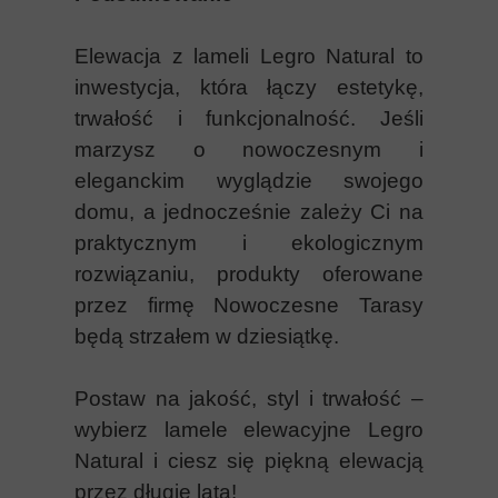
Elewacja z lameli Legro Natural to
inwestycja, która łączy estetykę,
trwałość i funkcjonalność. Jeśli
marzysz o nowoczesnym i
eleganckim wyglądzie swojego
domu, a jednocześnie zależy Ci na
praktycznym i ekologicznym
rozwiązaniu, produkty oferowane
przez firmę Nowoczesne Tarasy
będą strzałem w dziesiątkę.
Postaw na jakość, styl i trwałość –
wybierz lamele elewacyjne Legro
Natural i ciesz się piękną elewacją
przez długie lata!