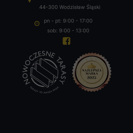
44-300 Wodzisław Śląski
pn - pt: 9:00 - 17:00
sob: 9:00 - 13:00