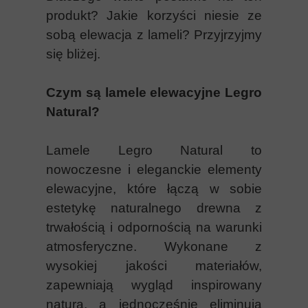
produkt? Jakie korzyści niesie ze
sobą elewacja z lameli? Przyjrzyjmy
się bliżej.
Czym są lamele elewacyjne Legro
Natural?
Lamele Legro Natural to
nowoczesne i eleganckie elementy
elewacyjne, które łączą w sobie
estetykę naturalnego drewna z
trwałością i odpornością na warunki
atmosferyczne. Wykonane z
wysokiej jakości materiałów,
zapewniają wygląd inspirowany
naturą, a jednocześnie eliminują