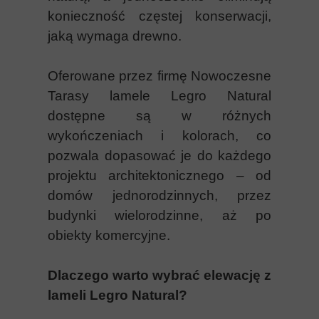
konieczność częstej konserwacji,
jaką wymaga drewno.
Oferowane przez firmę Nowoczesne
Tarasy lamele Legro Natural
dostępne są w różnych
wykończeniach i kolorach, co
pozwala dopasować je do każdego
projektu architektonicznego – od
domów jednorodzinnych, przez
budynki wielorodzinne, aż po
obiekty komercyjne.
Dlaczego warto wybrać elewację
z
lameli Legro Natural?