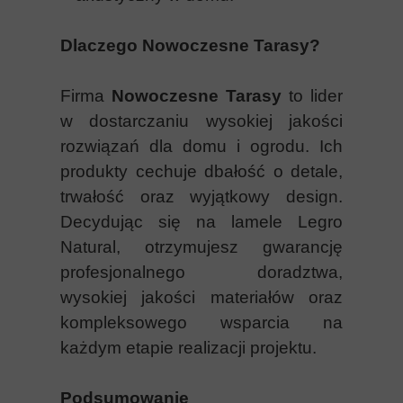
Dlaczego Nowoczesne Tarasy?
Firma
Nowoczesne Tarasy
to lider
w dostarczaniu wysokiej jakości
rozwiązań dla domu i ogrodu. Ich
produkty cechuje dbałość o detale,
trwałość oraz wyjątkowy design.
Decydując się na lamele Legro
Natural, otrzymujesz gwarancję
profesjonalnego doradztwa,
wysokiej jakości materiałów oraz
kompleksowego wsparcia na
każdym etapie realizacji projektu.
Podsumowanie