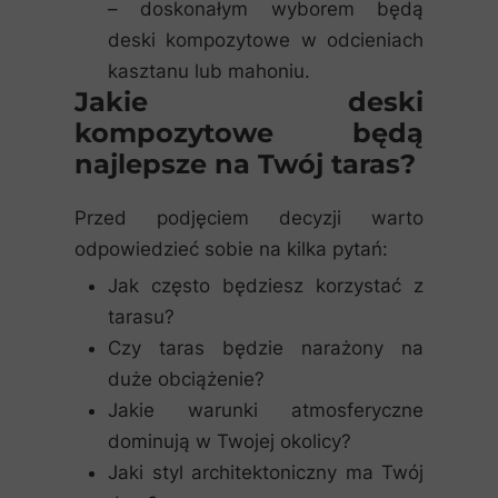
– doskonałym wyborem będą
deski kompozytowe w odcieniach
kasztanu lub mahoniu.
Jakie deski
kompozytowe będą
najlepsze na Twój taras?
Przed podjęciem decyzji warto
odpowiedzieć sobie na kilka pytań:
Jak często będziesz korzystać z
tarasu?
Czy taras będzie narażony na
duże obciążenie?
Jakie warunki atmosferyczne
dominują w Twojej okolicy?
Jaki styl architektoniczny ma Twój