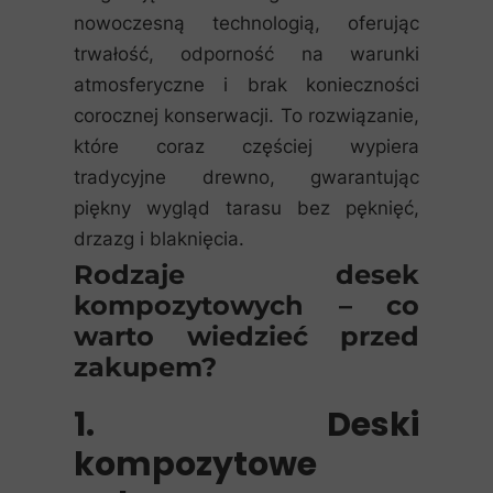
nowoczesną technologią, oferując
trwałość, odporność na warunki
atmosferyczne i brak konieczności
corocznej konserwacji. To rozwiązanie,
które coraz częściej wypiera
tradycyjne drewno, gwarantując
piękny wygląd tarasu bez pęknięć,
drzazg i blaknięcia.
Rodzaje desek
kompozytowych – co
warto wiedzieć przed
zakupem?
1. Deski
kompozytowe