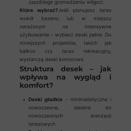
zapobiega gromadzeniu wilgoci.
Które wybrać?
Jeśli planujesz taras
wokół basenu lub w miejscu
narażonym na intensywne
użytkowanie – wybierz deski pełne. Do
mniejszych projektów, takich jak
balkon czy taras rekreacyjny,
wystarczą deski komorowe.
Struktura desek – jak
wpływa na wygląd i
komfort?
Deski gładkie
– minimalistyczne i
nowoczesne, idealne do
nowoczesnych aranżacji
tarasowych.