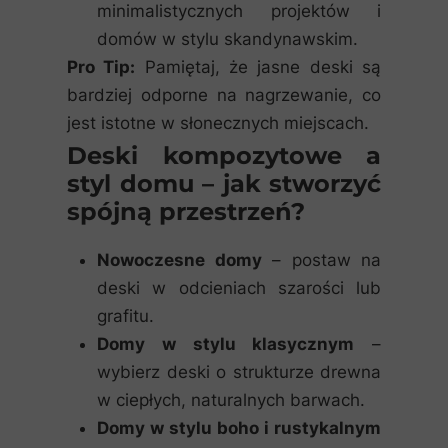
minimalistycznych projektów i
domów w stylu skandynawskim.
Pro Tip:
Pamiętaj, że jasne deski są
bardziej odporne na nagrzewanie, co
jest istotne w słonecznych miejscach.
Deski kompozytowe a
styl domu – jak stworzyć
spójną przestrzeń?
Nowoczesne domy
– postaw na
deski w odcieniach szarości lub
grafitu.
Domy w stylu klasycznym
–
wybierz deski o strukturze drewna
w ciepłych, naturalnych barwach.
Domy w stylu boho i rustykalnym