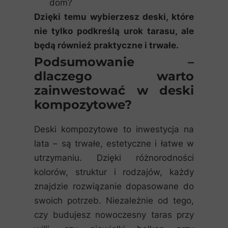
dom?
Dzięki temu wybierzesz deski, które
nie tylko podkreślą urok tarasu, ale
będą również praktyczne i trwałe.
Podsumowanie –
dlaczego warto
zainwestować w deski
kompozytowe?
Deski kompozytowe to inwestycja na
lata – są trwałe, estetyczne i łatwe w
utrzymaniu. Dzięki różnorodności
kolorów, struktur i rodzajów, każdy
znajdzie rozwiązanie dopasowane do
swoich potrzeb. Niezależnie od tego,
czy budujesz nowoczesny taras przy