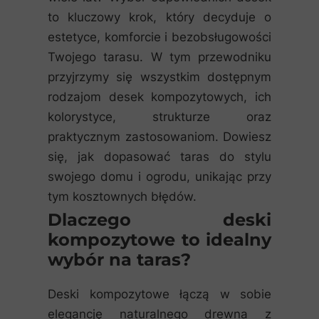
to kluczowy krok, który decyduje o
estetyce, komforcie i bezobsługowości
Twojego tarasu. W tym przewodniku
przyjrzymy się wszystkim dostępnym
rodzajom desek kompozytowych, ich
kolorystyce, strukturze oraz
praktycznym zastosowaniom. Dowiesz
się, jak dopasować taras do stylu
swojego domu i ogrodu, unikając przy
tym kosztownych błędów.
Dlaczego deski
kompozytowe to idealny
wybór na taras?
Deski kompozytowe łączą w sobie
elegancję naturalnego drewna z